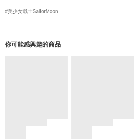
美少女戰士SailorMoon
你可能感興趣的商品