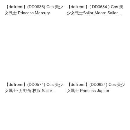
【dollremi】(DD0636) Cos 美少
【dollremi】( DD0684 ) Cos 美
女戰士 Princess Mercury
少女戰士Sailor Moon~Sailor
Venus 爱野美奈子 Aino
Minako~便服 Casual Wear
【dollremi】(DD0574) Cos 美少
【dollremi】(DD0634) Cos 美少
女戰士~月野兔 校服 Sailor
女戰士 Princess Jupiter
Moon ~ Tsukino Usagi - School
uniform