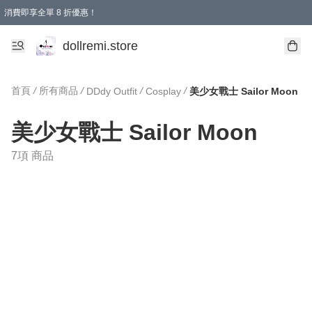
消費即享全單 8 折優惠！
購物滿 HKD 1500.00即享免運費優惠！（適用於 本地送貨、本地取貨、國際送貨 )
dollremi.store
首頁
/
所有商品
/
/
/
DDdy Outfit
Cosplay
美少女戰士 Sailor Moon
美少女戰士 Sailor Moon
7項 商品