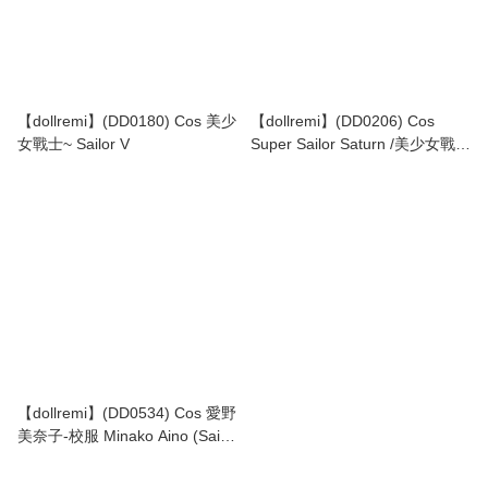
【dollremi】(DD0180) Cos 美少
【dollremi】(DD0206) Cos
女戰士~ Sailor V
Super Sailor Saturn /美少女戰士
~土萌螢
【dollremi】(DD0534) Cos 愛野
美奈子-校服 Minako Aino (Sailor
Venus) - school uniform