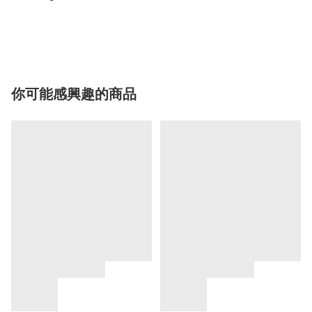
你可能感興趣的商品