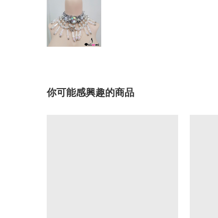
你可能感興趣的商品