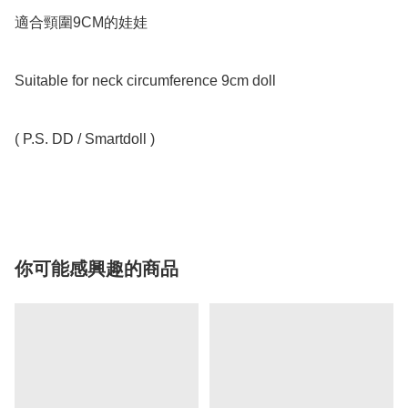
適合頸圍9CM的娃娃

Suitable for neck circumference 9cm doll

( P.S. DD / Smartdoll )

你可能感興趣的商品