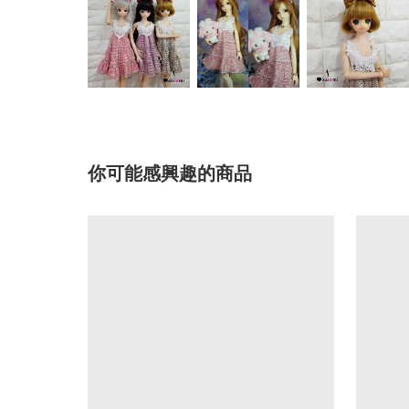
你可能感興趣的商品