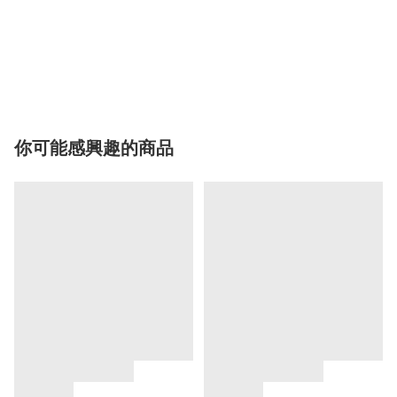
你可能感興趣的商品