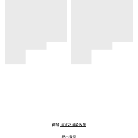
商舖
退貨及退款政策
提出意見