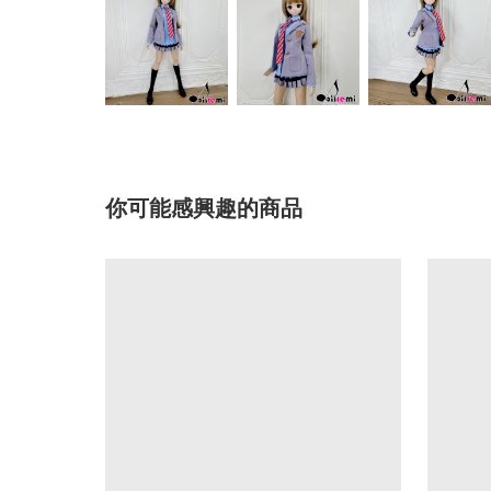
你可能感興趣的商品