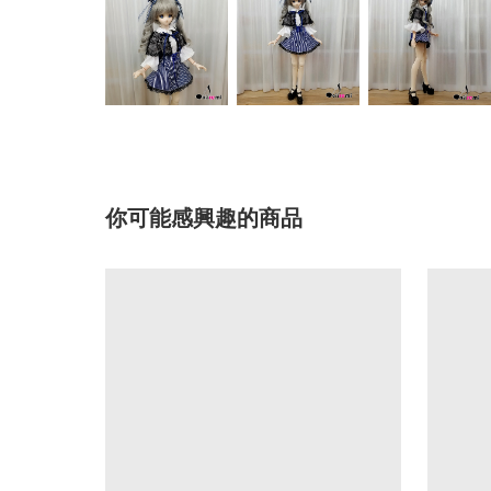
你可能感興趣的商品