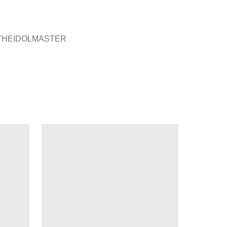
HEIDOLMASTER