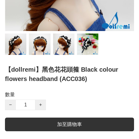
【dollremi】黑色花花頭箍 Black colour
flowers headband (ACC036)
數量
−
+
加至購物車