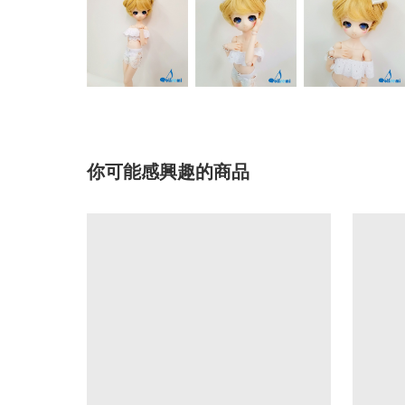
你可能感興趣的商品