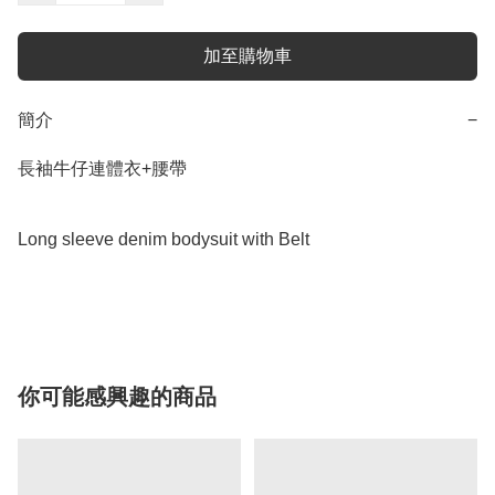
加至購物車
簡介
−
長袖牛仔連體衣+腰帶

Long sleeve denim bodysuit with Belt

你可能感興趣的商品