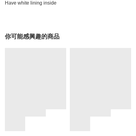
Have white lining inside 
你可能感興趣的商品