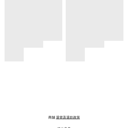
商舖
退貨及退款政策