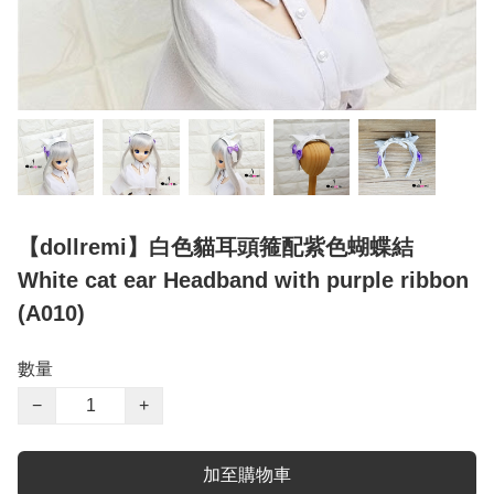
【dollremi】白色貓耳頭箍配紫色蝴蝶結
White cat ear Headband with purple ribbon
(A010)
數量
−
+
加至購物車