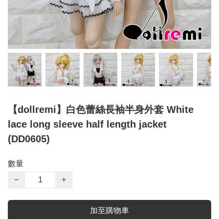
【dollremi】白色蕾絲長袖半身外套 White
lace long sleeve half length jacket
(DD0605)
數量
−
+
加至購物車