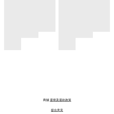
商舖
退貨及退款政策
提出意見