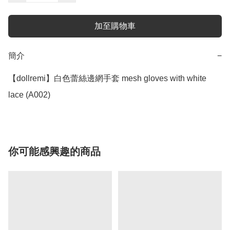
加至購物車
簡介
−
【dollremi】白色蕾絲邊網手套 mesh gloves with white 
lace (A002)
你可能感興趣的商品