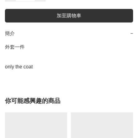
加至購物車
簡介
−
外套一件

你可能感興趣的商品