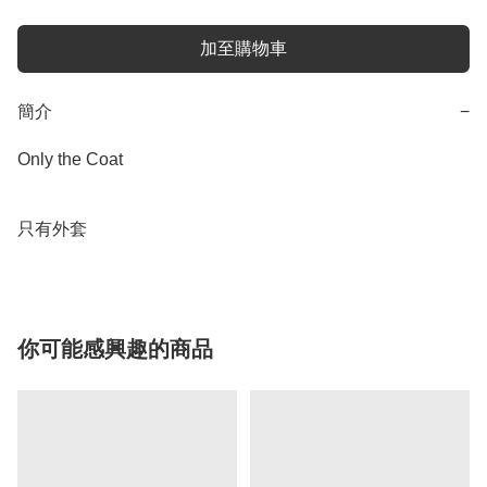
加至購物車
簡介
−
Only the Coat 

只有外套
你可能感興趣的商品