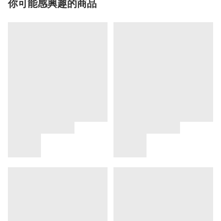
你可能感興趣的商品