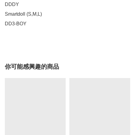
DDDY 

Smartdoll (S,M,L)

DD3-BOY 

你可能感興趣的商品