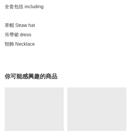
全套包括 including 

草帽 Straw hat

吊帶裙 dress

頸飾 Necklace 
你可能感興趣的商品