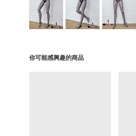
你可能感興趣的商品