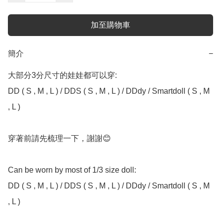
加至購物車
簡介
−
大部分3分尺寸的娃娃都可以穿:

DD ( S , M , L ) / DDS ( S , M , L ) / DDdy / Smartdoll ( S , M 
, L ) 

穿著前請先梳理一下，謝謝😊

Can be worn by most of 1/3 size doll:

DD ( S , M , L ) / DDS ( S , M , L ) / DDdy / Smartdoll ( S , M 
, L ) 
