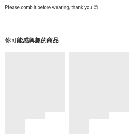
Please comb it before wearing, thank you 😊
你可能感興趣的商品