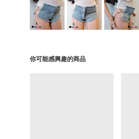
你可能感興趣的商品