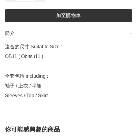
加至購物車
簡介
−
適合的尺寸 Suitable Size :

OB11 ( Obitsu11 )

全套包括 including :

袖子 / 上衣 / 半裙

你可能感興趣的商品