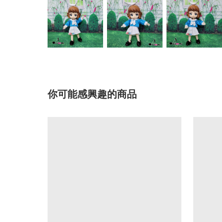
你可能感興趣的商品