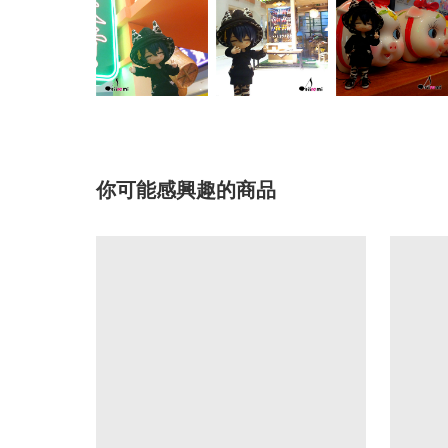
你可能感興趣的商品