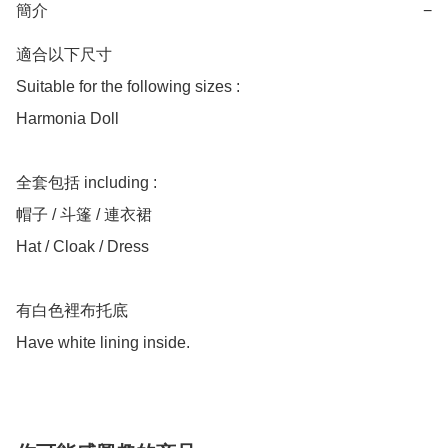
簡介
−
適合以下尺寸 

Suitable for the following sizes :

Harmonia Doll 

全套包括 including :

帽子 / 斗篷 / 連衣裙

Hat / Cloak / Dress

有白色裡布托底
