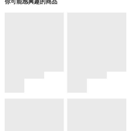
你可能感興趣的商品