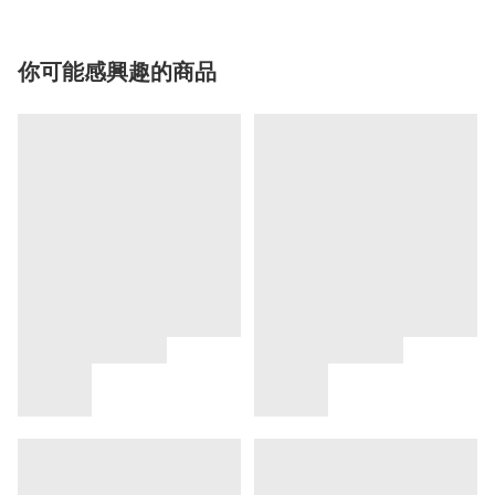
你可能感興趣的商品