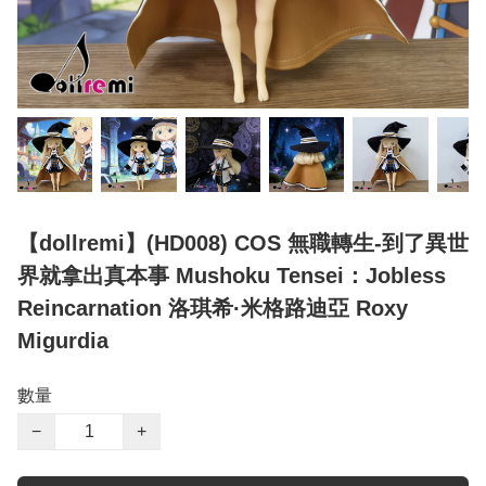
【dollremi】(HD008) COS 無職轉生-到了異世
界就拿出真本事 Mushoku Tensei：Jobless
Reincarnation 洛琪希·米格路迪亞 Roxy
Migurdia
數量
−
+