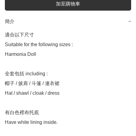
加至購物車
簡介
−
適合以下尺寸 

Suitable for the following sizes :

Harmonia Doll 

全套包括 including :

帽子 / 披肩 / 斗篷 / 連衣裙

Hat / shawl / cloak / dress

有白色裡布托底
