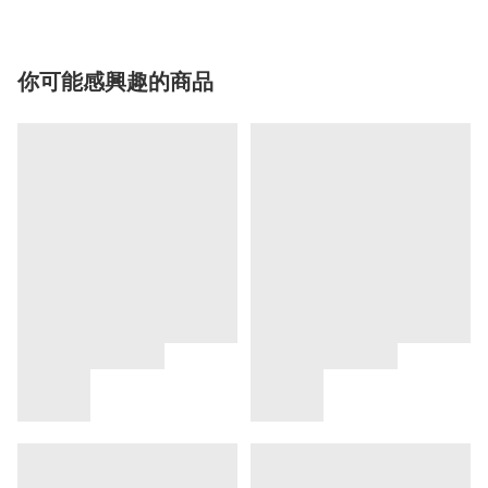
你可能感興趣的商品