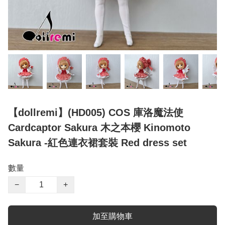
【dollremi】(HD005) COS 庫洛魔法使
Cardcaptor Sakura 木之本櫻 Kinomoto
Sakura -紅色連衣裙套裝 Red dress set
數量
−
+
加至購物車