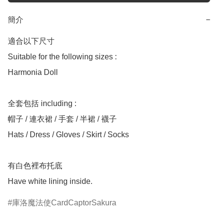
簡介
−
適合以下尺寸 

Suitable for the following sizes :

Harmonia Doll 

全套包括 including :

帽子 / 連衣裙 / 手套 / 半裙 / 襪子

Hats / Dress / Gloves / Skirt / Socks

有白色裡布托底

庫洛魔法使CardCaptorSakura