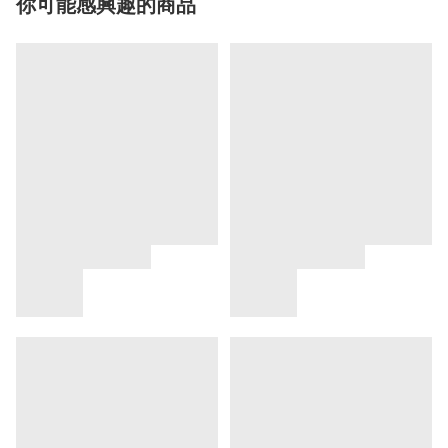
你可能感興趣的商品