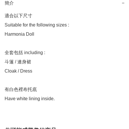
簡介
−
適合以下尺寸 

Suitable for the following sizes :

Harmonia Doll 

全套包括 including :

斗篷 / 連身裙

Cloak / Dress

有白色裡布托底
