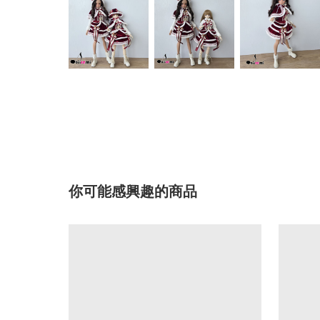
你可能感興趣的商品