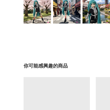
你可能感興趣的商品