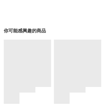
你可能感興趣的商品