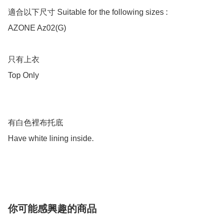
適合以下尺寸 Suitable for the following sizes :

AZONE Az02(G)

只有上衣

Top Only

有白色裡布托底

Have white lining inside.

你可能感興趣的商品