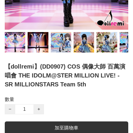
【dollremi】(DD0907) COS 偶像大師 百萬演
唱會 THE IDOLM@STER MILLION LIVE! -
SR MILLIONSTARS Team 5th
數量
−
+
加至購物車