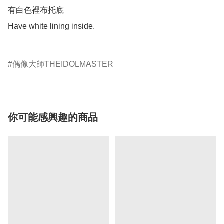
有白色裡布托底

Have white lining inside.

偶像大師THEIDOLMASTER
你可能感興趣的商品