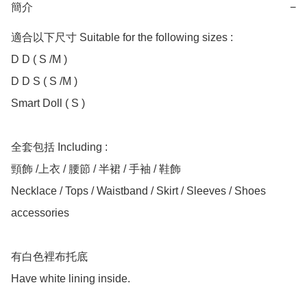
簡介
−
適合以下尺寸 Suitable for the following sizes :

D D ( S /M )

D D S ( S /M )

Smart Doll ( S )

全套包括 Including :

頸飾 /上衣 / 腰節 / 半裙 / 手袖 / 鞋飾

Necklace / Tops / Waistband / Skirt / Sleeves / Shoes 
accessories

有白色裡布托底
