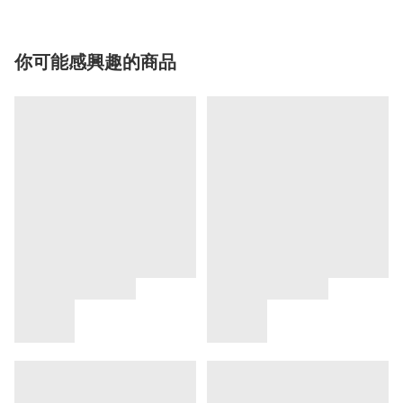
你可能感興趣的商品