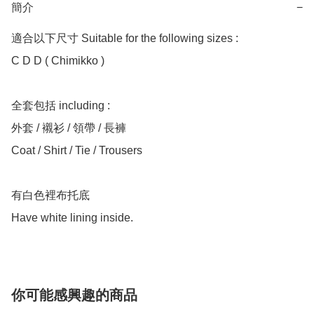
簡介
−
適合以下尺寸 Suitable for the following sizes :

C D D ( Chimikko ) 

全套包括 including :

外套 / 襯衫 / 領帶 / 長褲

Coat / Shirt / Tie / Trousers

有白色裡布托底

你可能感興趣的商品