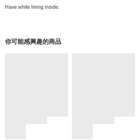
你可能感興趣的商品