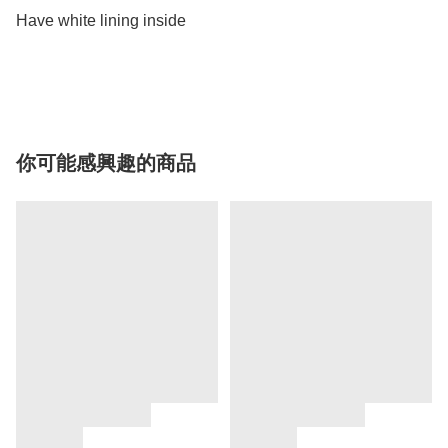
Have white lining inside

你可能感興趣的商品