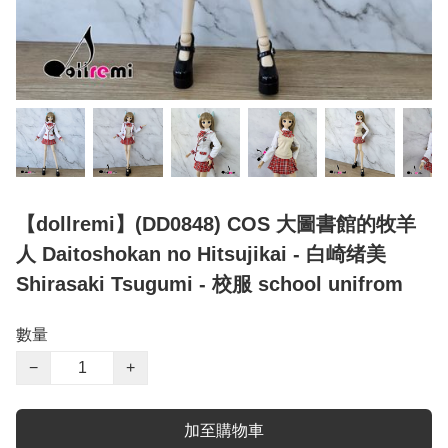
【dollremi】(DD0848) COS 大圖書館的牧羊
人 Daitoshokan no Hitsujikai - 白崎绪美
Shirasaki Tsugumi - 校服 school unifrom
數量
−
+
加至購物車