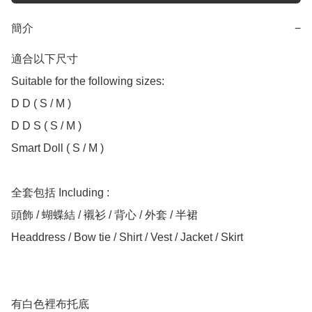
簡介
−
適合以下尺寸 

Suitable for the following sizes:

D D ( S / M )

D D S ( S / M )

Smart Doll ( S / M )

全套包括 Including :

頭飾 / 蝴蝶結 / 襯衫 / 背心 / 外套 / 半裙

Headdress / Bow tie / Shirt / Vest / Jacket / Skirt

有白色裡布托底
