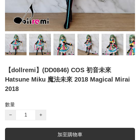
【dollremi】(DD0846) COS 初音未來
Hatsune Miku 魔法未來 2018 Magical Mirai
2018
數量
−
+
加至購物車