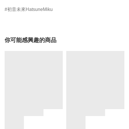
初音未來HatsuneMiku
你可能感興趣的商品