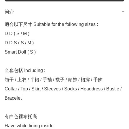
簡介
−
適合以下尺寸 Suitable for the following sizes :

D D ( S / M ) 

D D S ( S / M ) 

Smart Doll ( S )

全套包括 Including :

領子 / 上衣 / 半裙 / 手袖 / 襪子 / 頭飾 / 裙撐 / 手飾

Collar / Top / Skirt / Sleeves / Socks / Headdress / Bustle / 
Bracelet

有白色裡布托底
