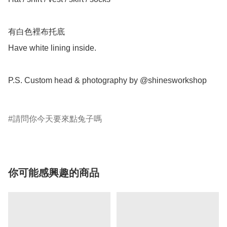
有白色裡布托底

Have white lining inside.

P.S. Custom head & photography by @shinesworkshop

請問你今天要來點兔子嗎
你可能感興趣的商品