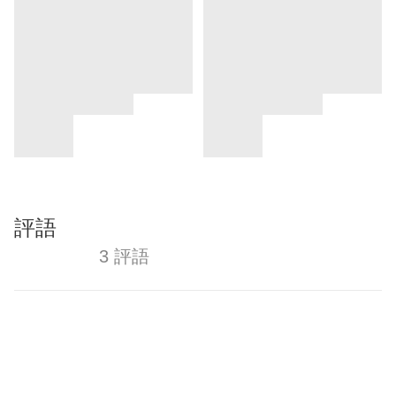
評語
3 評語