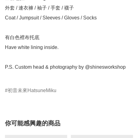
外套 / 連衣褲 / 袖子 / 手套 / 襪子

Coat / Jumpsuit / Sleeves / Gloves / Socks

有白色裡布托底

Have white lining inside.

P.S. Custom head & photography by @shinesworkshop

初音未來HatsuneMiku
你可能感興趣的商品