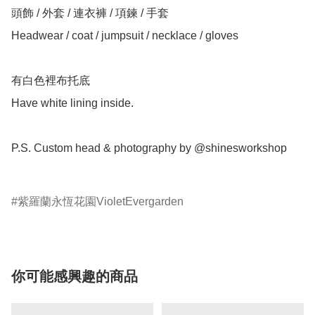
頭飾 / 外套 / 連衣褲 / 項鍊 / 手套

Headwear / coat / jumpsuit / necklace / gloves

有白色裡布托底

Have white lining inside.

P.S. Custom head & photography by @shinesworkshop

紫羅蘭永恆花園VioletEvergarden
你可能感興趣的商品