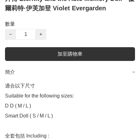
爾莉特·伊芙加登 Violet Evergarden
數量
−
+
加至購物車
簡介
−
適合以下尺寸 

Suitable for the following sizes:

D D ( M / L )

Smart Doll ( S / M / L )

全套包括 Including :
