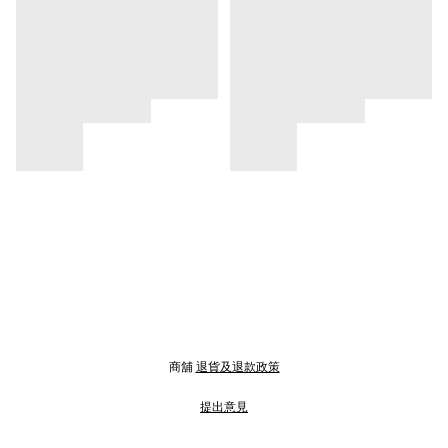
商舖
退貨及退款政策
提出意見