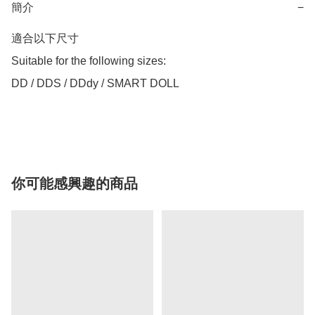
簡介
−
適合以下尺寸 

Suitable for the following sizes:

DD / DDS / DDdy / SMART DOLL

你可能感興趣的商品