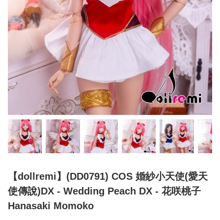
【dollremi】(DD0791) COS 婚紗小天使(愛天
使傳說)DX - Wedding Peach DX - 花咲桃子
Hanasaki Momoko