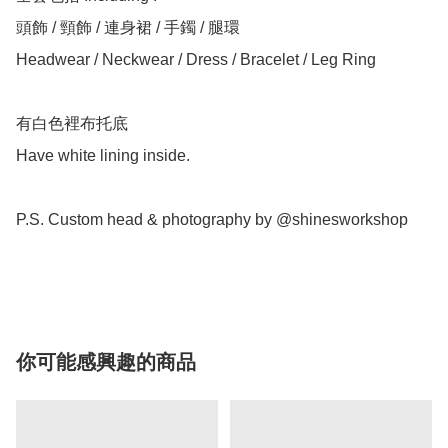
頭飾 / 頸飾 / 連身裙 / 手鐲 / 腿環

Headwear / Neckwear / Dress / Bracelet / Leg Ring

有白色裡布托底

Have white lining inside.

P.S. Custom head & photography by @shinesworkshop

你可能感興趣的商品