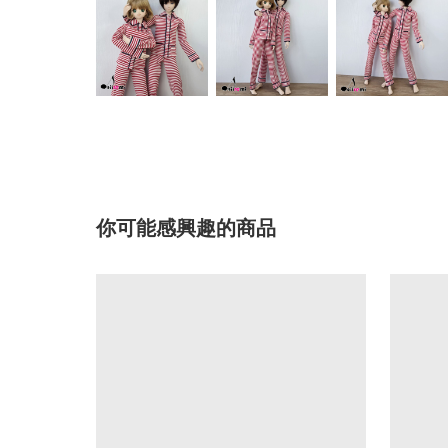
你可能感興趣的商品