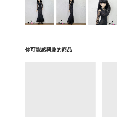
你可能感興趣的商品